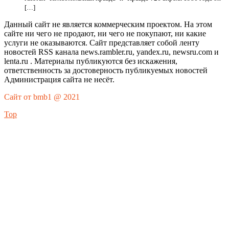
[…]
Данный сайт не является коммерческим проектом. На этом
сайте ни чего не продают, ни чего не покупают, ни какие
услуги не оказываются. Сайт представляет собой ленту
новостей RSS канала news.rambler.ru, yandex.ru, newsru.com и
lenta.ru . Материалы публикуются без искажения,
ответственность за достоверность публикуемых новостей
Администрация сайта не несёт.
Сайт от bmb1 @ 2021
Top