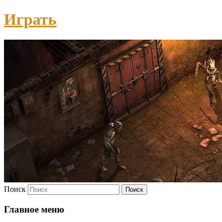
Играть
Поиск
Главное меню