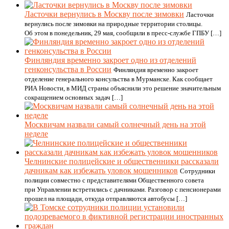
Ласточки вернулись в Москву после зимовки
Ласточки
вернулись после зимовки на природные территории столицы.
Об этом в понедельник, 29 мая, сообщили в пресс-службе ГПБУ […]
Финляндия временно закроет одно из отделений
генконсульства в России
Финляндия временно закроет
отделение генерального консульства в Мурманске. Как сообщает
РИА Новости, в МИД страны объяснили это решение значительным
сокращением основных задач […]
Москвичам назвали самый солнечный день на этой
неделе
Челнинские полицейские и общественники рассказали
дачникам как избежать уловок мошенников
Сотрудники
полиции совместно с представителями Общественного совета
при Управлении встретились с дачниками. Разговор с пенсионерами
прошел на площади, откуда отправляются автобусы […]