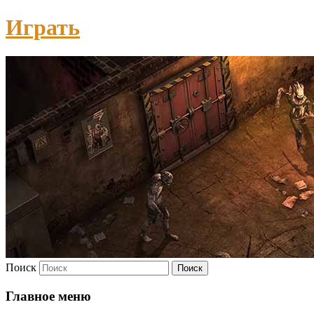
Играть
Поиск
Главное меню