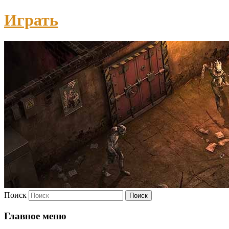
Играть
Поиск
Главное меню