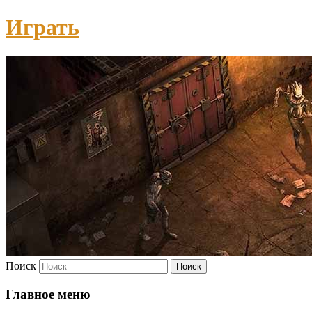
Играть
Поиск
Главное меню