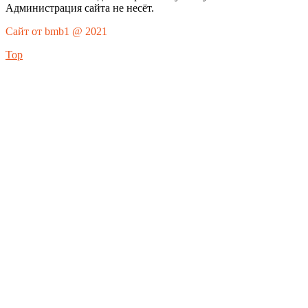
Администрация сайта не несёт.
Сайт от bmb1 @ 2021
Top