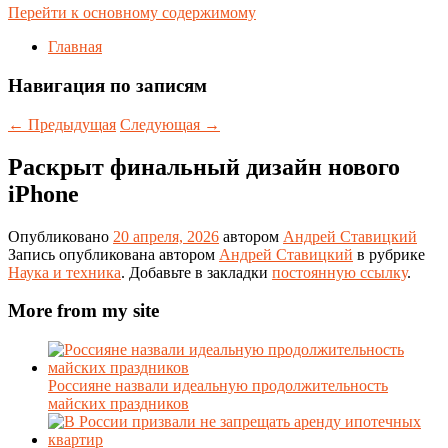
Перейти к основному содержимому
Главная
Навигация по записям
←
Предыдущая
Следующая
→
Раскрыт финальный дизайн нового
iPhone
Опубликовано
20 апреля, 2026
автором
Андрей Ставицкий
Запись опубликована автором
Андрей Ставицкий
в рубрике
Наука и техника
. Добавьте в закладки
постоянную ссылку
.
More from my site
Россияне назвали идеальную продолжительность
майских праздников