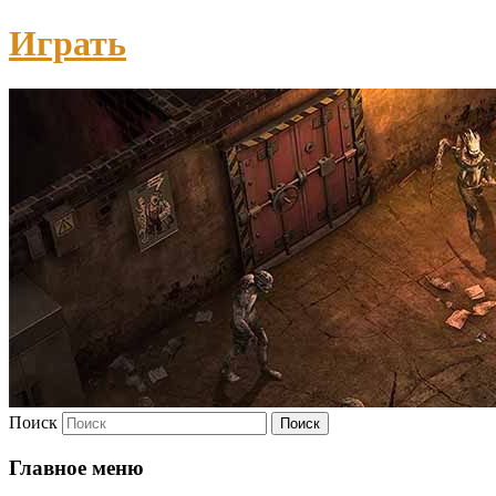
Играть
Поиск
Главное меню