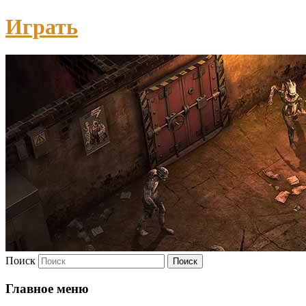
Играть
Поиск
Главное меню